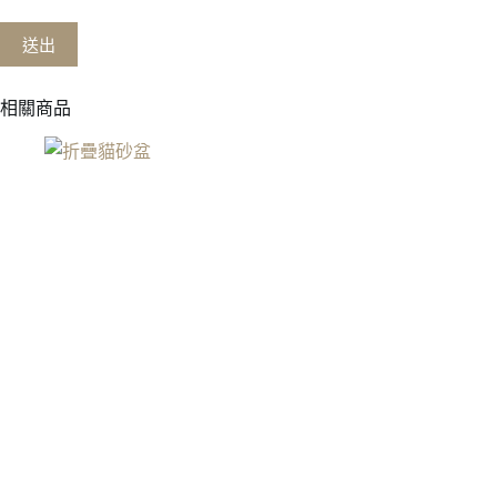
送出
相關商品