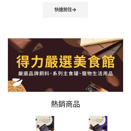
快速前往
熱銷商品