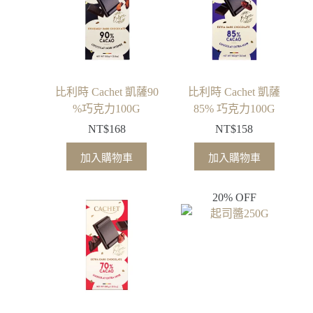
比利時 Cachet 凱薩90
比利時 Cachet 凱薩
%巧克力100G
85% 巧克力100G
NT$
168
NT$
158
加入購物車
加入購物車
20% OFF