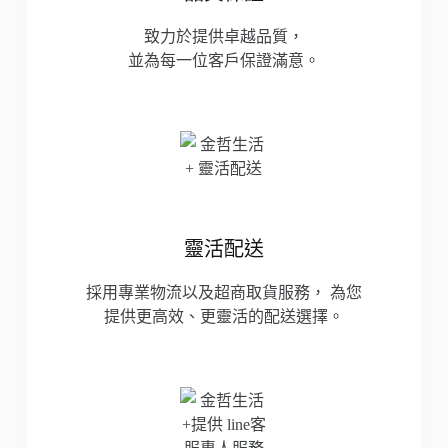
致力於提供卓越品質，
並為每一位客戶保證滿意。
靈活配送
採用專業物流以及超商取貨服務，
為您
提供更高效、更靈活的配送選擇。