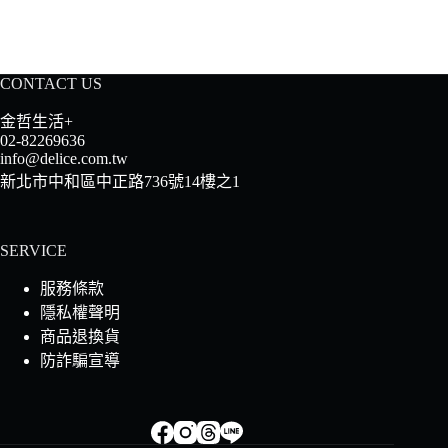
CONTACT US
金哲生活+
02-82269636
info@delice.com.tw
新北市中和區中正路736號14樓之1
SERVICE
服務條款
隱私權聲明
商品退換貨
防詐騙宣導