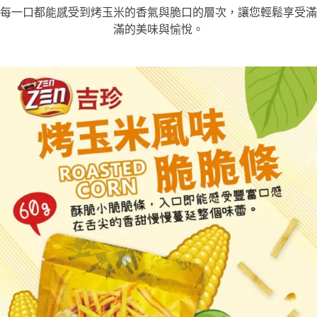
每一口都能感受到烤玉米的香氣與脆口的層次，讓您輕鬆享受滿
滿的美味與愉悅。