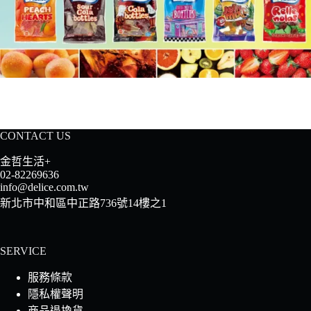
CONTACT US
金哲生活+
02-82269636
info@delice.com.tw
新北市中和區中正路736號14樓之1
SERVICE
服務條款
隱私權聲明
商品退換貨