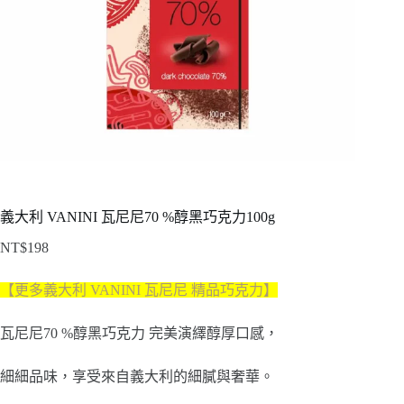
義大利 VANINI 瓦尼尼70 %醇黑巧克力100g
NT$
198
【更多義大利 VANINI 瓦尼尼 精品巧克力】
瓦尼尼70 %醇黑巧克力 完美演繹醇厚口感，
細細品味，享受來自義大利的細膩與奢華。