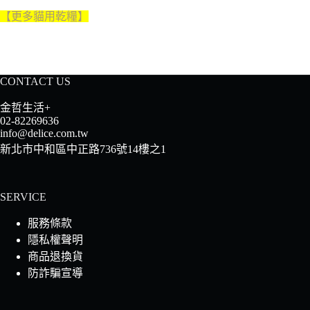
【更多貓用乾糧
】
CONTACT US
金哲生活+
02-82269636
info@delice.com.tw
新北市中和區中正路736號14樓之1
SERVICE
服務條款
隱私權聲明
商品退換貨
防詐騙宣導