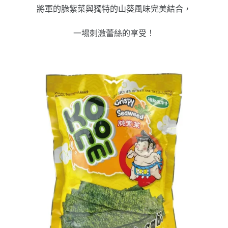
將軍的脆紫菜與獨特的山葵風味完美結合，
一場刺激蕾絲的享受！