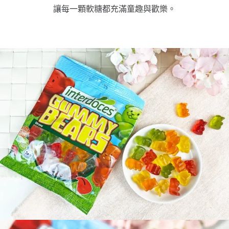
讓每一顆軟糖都充滿童趣與歡樂。