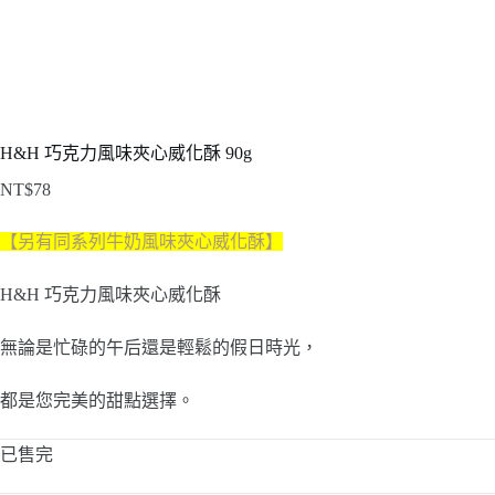
H&H 巧克力風味夾心威化酥 90g
NT$
78
【另有同系列牛奶風味夾心威化酥】
H&H 巧克力風味夾心威化酥
無論是忙碌的午后還是輕鬆的假日時光，
都是您完美的甜點選擇。
已售完