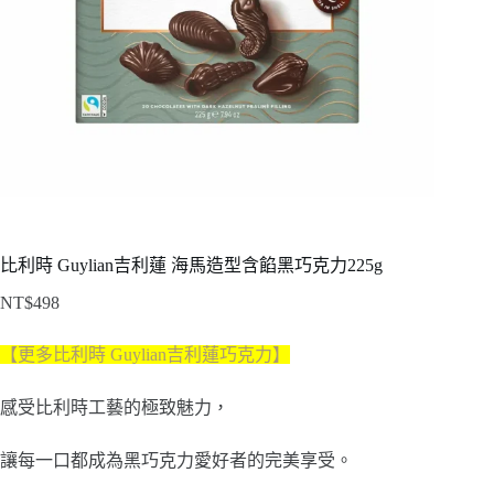
比利時 Guylian吉利蓮 海馬造型含餡黑巧克力225g
NT$
498
【更多比利時 Guylian吉利蓮巧克力
】
感受比利時工藝的極致魅力，
讓每一口都成為黑巧克力愛好者的完美享受。