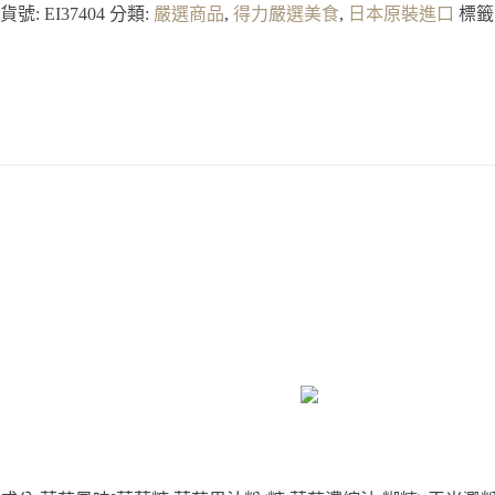
貨號:
EI37404
分類:
嚴選商品
,
得力嚴選美食
,
日本原裝進口
標籤