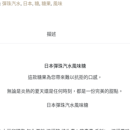
:
彈珠汽水
,
日本
,
糖
,
糖果
,
風味
描述
日本彈珠汽水風味糖
這款糖果為您帶來難以抗拒的口感，
無論是炎熱的夏天還是任何時刻，都是一份完美的甜點。