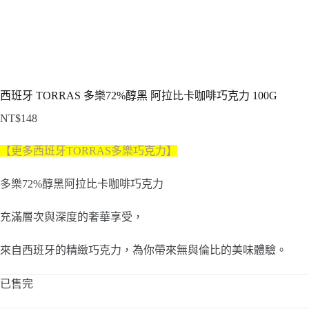
西班牙 TORRAS 多樂72%醇黑 阿拉比卡咖啡巧克力 100G
NT$
148
【更多西班牙TORRAS多樂巧克力】
多樂72%醇黑阿拉比卡咖啡巧克力
充滿層次與深度的奢華享受，
來自西班牙的精緻巧克力，為你帶來無與倫比的美味體驗。
已售完