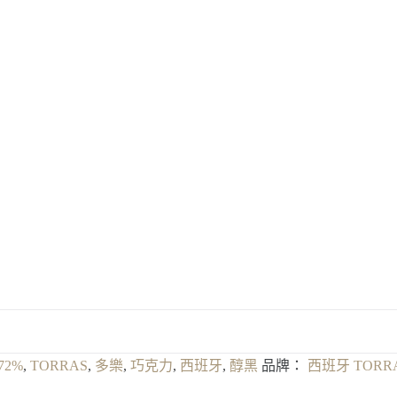
72%
,
TORRAS
,
多樂
,
巧克力
,
西班牙
,
醇黑
品牌：
西班牙 TORR