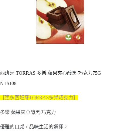
西班牙 TORRAS 多樂 蘋果夾心醇黑 巧克力75G
NT$
108
【更多西班牙TORRAS多樂巧克力】
多樂 蘋果夾心醇黑 巧克力
優雅的口感，品味生活的選擇。