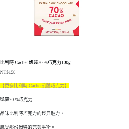
比利時 Cachet 凱薩70 %巧克力100g
NT$
158
【更多比利時 Cachet凱薩巧克力】
凱薩70 %巧克力
品味比利時巧克力的經典魅力，
感受那份獨特的完美平衡。