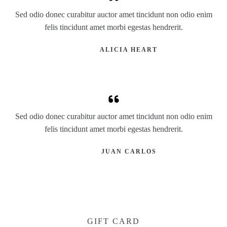
Sed odio donec curabitur auctor amet tincidunt non odio enim
felis tincidunt amet morbi egestas hendrerit.
ALICIA HEART
Sed odio donec curabitur auctor amet tincidunt non odio enim
felis tincidunt amet morbi egestas hendrerit.
JUAN CARLOS
GIFT CARD