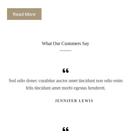
Read More
What Our Customers Say
Sed odio donec curabitur auctor amet tincidunt non odio enim
felis tincidunt amet morbi egestas hendrerit.
JENNIFER LEWIS