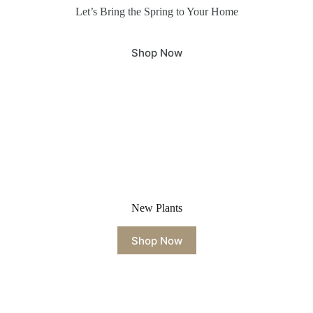
Let’s Bring the Spring to Your Home
Shop Now
New Plants
Shop Now