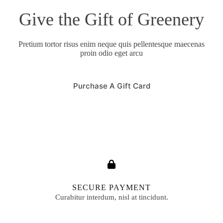
Give the Gift of Greenery
Pretium tortor risus enim neque quis pellentesque maecenas
proin odio eget arcu
Purchase A Gift Card
SECURE PAYMENT
Curabitur interdum, nisl at tincidunt.